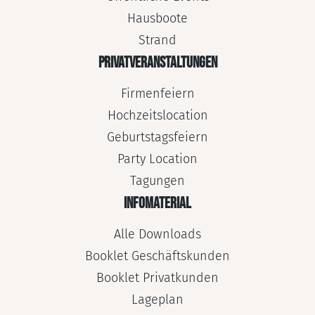
Hausboote
Strand
PRIVATVERANSTALTUNGEN
Firmenfeiern
Hochzeitslocation
Geburtstagsfeiern
Party Location
Tagungen
INFOMATERIAL
Alle Downloads
Booklet Geschäftskunden
Booklet Privatkunden
Lageplan