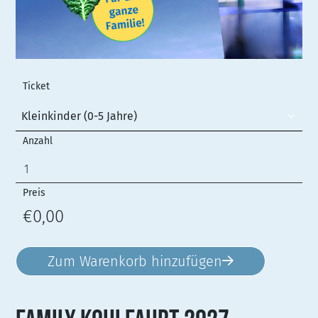
Ticket
Kleinkinder (0-5 Jahre)
Anzahl
Preis
€0,00
Zum Warenkorb hinzufügen
