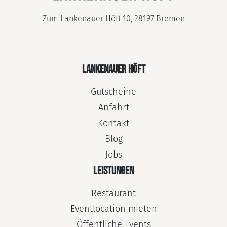
Zum Lankenauer Höft 10, 28197 Bremen
LANKENAUER HÖFT
Gutscheine
Anfahrt
Kontakt
Blog
Jobs
LEISTUNGEN
Restaurant
Eventlocation mieten
Öffentliche Events