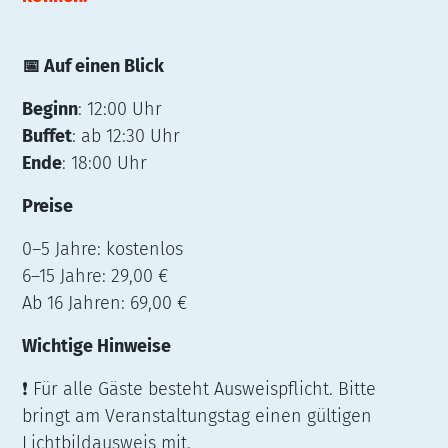
📅 Auf einen Blick
Beginn
: 12:00 Uhr
Buffet
: ab 12:30 Uhr
Ende
: 18:00 Uhr
Preise
0–5 Jahre: kostenlos
6–15 Jahre: 29,00 €
Ab 16 Jahren: 69,00 €
Wichtige Hinweise
❗ Für alle Gäste besteht Ausweispflicht. Bitte
bringt am Veranstaltungstag einen gültigen
Lichtbildausweis mit.