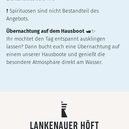
❗ Spirituosen sind nicht Bestandteil des
Angebots.
Übernachtung auf dem Hausboot
🛥️✨
Ihr möchtet den Tag entspannt ausklingen
lassen? Dann bucht euch eine
Übernachtung
auf
einem unserer Hausboote und genießt die
besondere Atmosphäre direkt am Wasser.