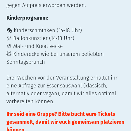
gegen Aufpreis erworben werden.
Kinderprogramm:
🎭 Kinderschminken (14-18 Uhr)
🎈 Ballonkünstler (14-18 Uhr)
🎨 Mal- und Kreativecke
🧸 Kinderecke wie bei unserem beliebten
Sonntagsbrunch
Drei Wochen vor der Veranstaltung erhaltet ihr
eine Abfrage zur Essensauswahl (klassisch,
alternativ oder vegan), damit wir alles optimal
vorbereiten können.
Ihr seid eine Gruppe? Bitte bucht eure Tickets
gesammelt, damit wir euch gemeinsam platzieren
können.