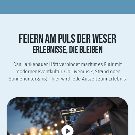
FEIERN AM PULS DER WESER
ERLEBNISSE, DIE BLEIBEN
Das Lankenauer Höft verbindet maritimes Flair mit
moderner Eventkultur. Ob Livemusik, Strand oder
Sonnenuntergang – hier wird jede Auszeit zum Erlebnis.