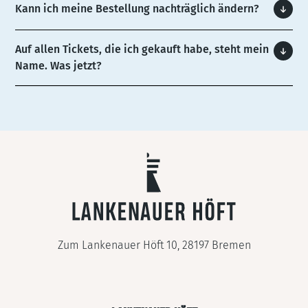
Kann ich meine Bestellung nachträglich ändern?
Auf allen Tickets, die ich gekauft habe, steht mein
Name. Was jetzt?
Zum Lankenauer Höft 10, 28197 Bremen