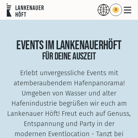
0
EVENTS IM LANKENAUERHÖFT
FÜR DEINE AUSZEIT
Erlebt unvergessliche Events mit
atemberaubendem Hafenpanorama!
Umgeben von Wasser und alter
Hafenindustrie begrüßen wir euch am
Lankenauer Höft! Freut euch auf Genuss,
Entspannung und Party in der
modernen Eventlocation - Tanzt bei