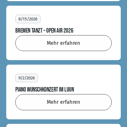
8/15/2026
BREMEN TANZT – OPEN AIR 2026
Mehr erfahren
9/2/2026
PIANO WUNSCHKONZERT IM LUUN
Mehr erfahren