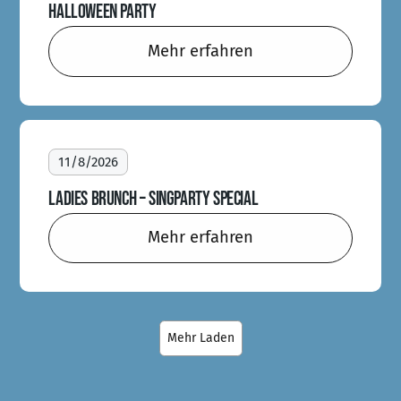
HALLOWEEN PARTY
Mehr erfahren
11/8/2026
LADIES BRUNCH – SINGPARTY SPECIAL
Mehr erfahren
Mehr Laden