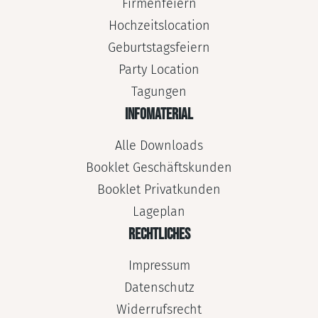
Firmenfeiern
Hochzeitslocation
Geburtstagsfeiern
Party Location
Tagungen
INFOMATERIAL
Alle Downloads
Booklet Geschäftskunden
Booklet Privatkunden
Lageplan
RECHTLICHES
Impressum
Datenschutz
Widerrufsrecht