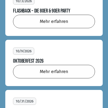
10/3/2026
FLASHBACK – DIE 80ER & 90ER PARTY
Mehr erfahren
10/9/2026
OKTOBERFEST 2026
Mehr erfahren
10/31/2026