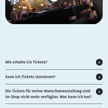
Wie erhalte ich Tickets?
Kann ich Tickets stornieren?
Die Tickets für meine Wunschveranstaltung sind
im Shop nicht mehr verfügbar. Was kann ich tun?