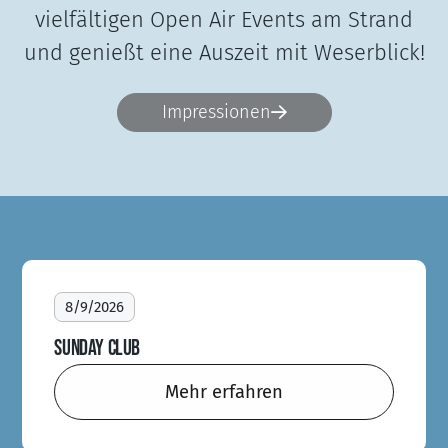
vielfältigen Open Air Events am Strand
und genießt eine Auszeit mit Weserblick!
Impressionen

8/9/2026
SUNDAY CLUB
Mehr erfahren