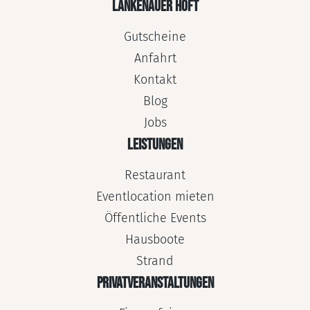
LANKENAUER HÖFT
Gutscheine
Anfahrt
Kontakt
Blog
Jobs
LEISTUNGEN
Restaurant
Eventlocation mieten
Öffentliche Events
Hausboote
Strand
PRIVATVERANSTALTUNGEN