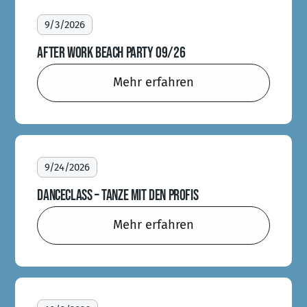
9/3/2026
AFTER WORK BEACH PARTY 09/26
Mehr erfahren
9/24/2026
DANCECLASS – TANZE MIT DEN PROFIS
Mehr erfahren