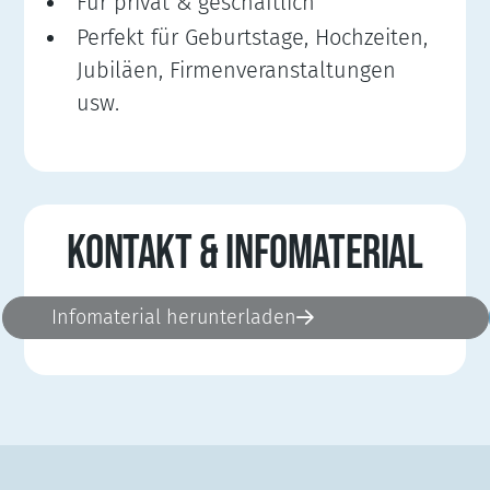
Für privat & geschäftlich
Perfekt für Geburtstage, Hochzeiten,
Jubiläen, Firmenveranstaltungen
usw.
KONTAKT & INFOMATERIAL
Infomaterial herunterladen
