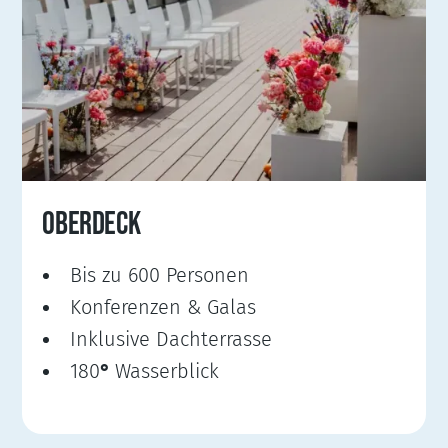
OBERDECK
Bis zu 600 Personen
Konferenzen & Galas
Inklusive Dachterrasse
180
°
Wasserblick