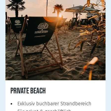
PRIVATE BEACH
Exklusiv buchbarer Strandbereich