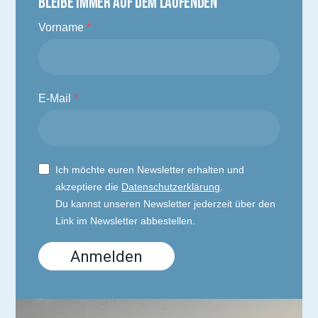
BLEIBE IMMER AUF DEM LAUFENDEN
Vorname
E-Mail
Ich möchte euren Newsletter erhalten und
akzeptiere die
Datenschutzerklärung
.
Du kannst unseren Newsletter jederzeit über den
Link im Newsletter abbestellen.
Anmelden