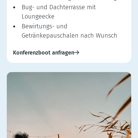
Bug- und Dachterrasse mit
Loungeecke
Bewirtungs- und
Getränkepauschalen nach Wunsch
Konferenzboot anfragen
