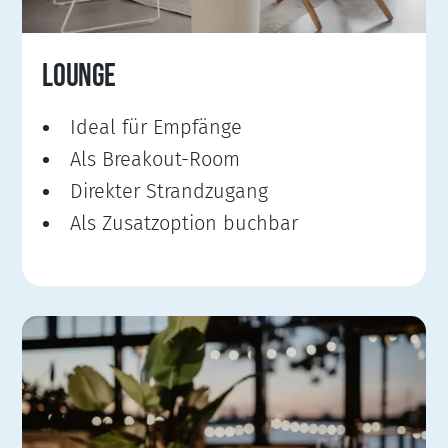
LOUNGE
Ideal für Empfänge
Als Breakout-Room
Direkter Strandzugang
Als Zusatzoption buchbar