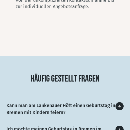
HÄUFIG GESTELLT FRAGEN
Kann man am Lankenauer Höft einen Geburtstag in
Bremen mit Kindern feiern?
Ich möchte meinen Geburtstag in Bremen im