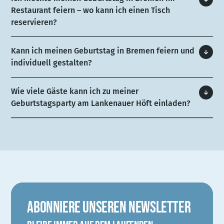
Restaurant feiern – wo kann ich einen Tisch
reservieren?
Kann ich meinen Geburtstag in Bremen feiern und
individuell gestalten?
Wie viele Gäste kann ich zu meiner
Geburtstagsparty am Lankenauer Höft einladen?
ABONNIERE UNSEREN NEWSLETTER