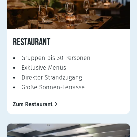
RESTAURANT
Gruppen bis 30 Personen
Exklusive Menüs
Direkter Strandzugang
Große Sonnen-Terrasse
Zum Restaurant
