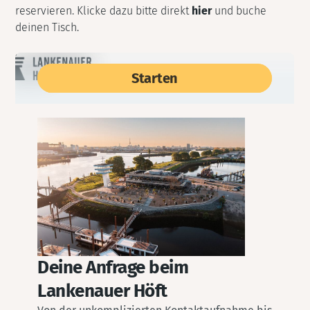
reservieren. Klicke dazu bitte direkt
hier
und buche
deinen Tisch.