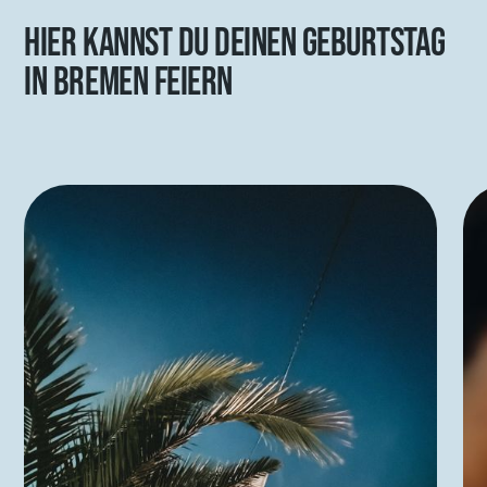
HIER KANNST DU DEINEN GEBURTSTAG
IN BREMEN FEIERN