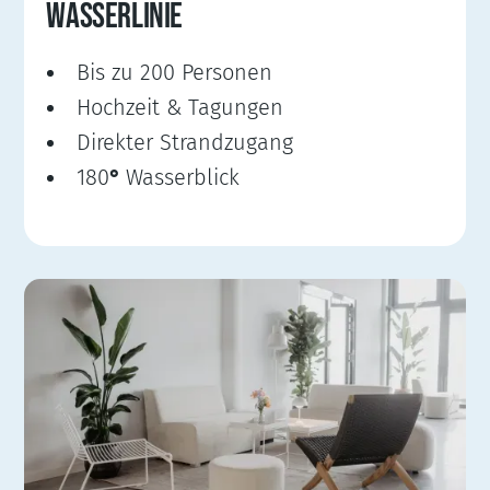
WASSERLINIE
Bis zu 200 Personen
Hochzeit & Tagungen
Direkter Strandzugang
180
°
Wasserblick