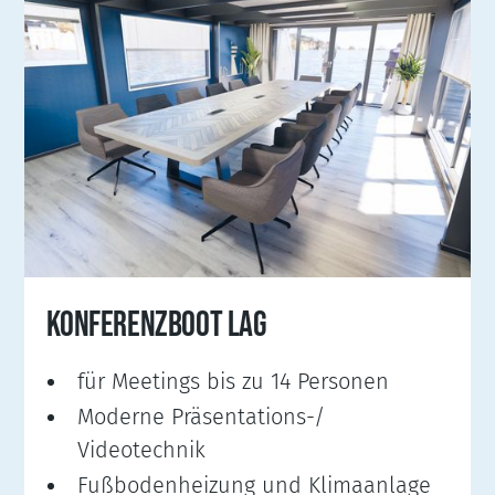
KONFERENZBOOT LAG
für Meetings bis zu 14 Personen
Moderne Präsentations-/
Videotechnik
Fußbodenheizung und Klimaanlage