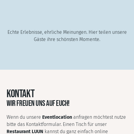
Echte Erlebnisse, ehrliche Meinungen. Hier teilen unsere
Gäste ihre schönsten Momente.
KONTAKT
WIR FREUEN UNS AUF EUCH!
Wenn du unsere
Eventlocation
anfragen möchtest nutze
bitte das Kontaktformular. Einen Tisch für unser
Restaurant LUUN
kannst du ganz einfach online