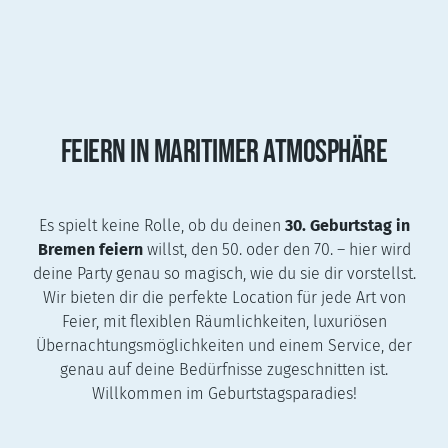
FEIERN IN MARITIMER ATMOSPHÄRE
Es spielt keine Rolle, ob du deinen
30. Geburtstag in
Bremen feiern
willst, den 50. oder den 70. – hier wird
deine Party genau so magisch, wie du sie dir vorstellst.
Wir bieten dir die perfekte Location für jede Art von
Feier, mit flexiblen Räumlichkeiten, luxuriösen
Übernachtungsmöglichkeiten und einem Service, der
genau auf deine Bedürfnisse zugeschnitten ist.
Willkommen im Geburtstagsparadies!