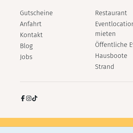
Gutscheine
Restaurant
Anfahrt
Eventlocatio
mieten
Kontakt
Öffentliche 
Blog
Hausboote
Jobs
Strand