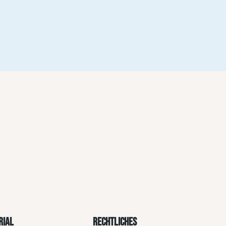
RIAL
RECHTLICHES