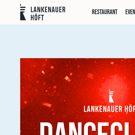
Restaurant
Even