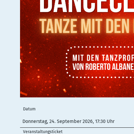
Datum
Donnerstag, 24. September 2026, 17:30 Uhr
Veranstaltungsticket