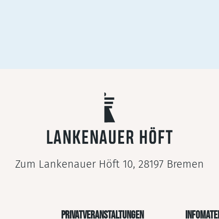
Zum Lankenauer Höft 10, 28197 Bremen
PRIVATVERANSTALTUNGEN
INFOMATE