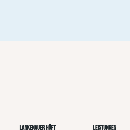
LANKENAUER HÖFT
LEISTUNGEN