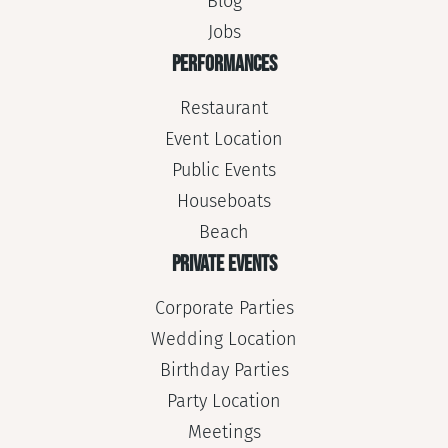
Blog
Jobs
PERFORMANCES
Restaurant
Event Location
Public Events
Houseboats
Beach
PRIVATE EVENTS
Corporate Parties
Wedding Location
Birthday Parties
Party Location
Meetings