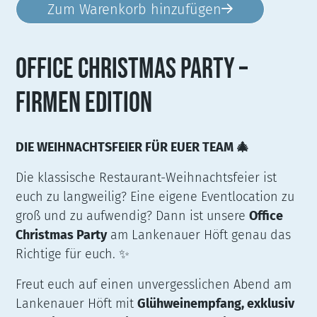
Zum Warenkorb hinzufügen

OFFICE CHRISTMAS PARTY –
FIRMEN EDITION
DIE WEIHNACHTSFEIER FÜR EUER TEAM 🎄
Die klassische Restaurant-Weihnachtsfeier ist
euch zu langweilig? Eine eigene Eventlocation zu
groß und zu aufwendig? Dann ist unsere
Office
Christmas Party
am Lankenauer Höft genau das
Richtige für euch. ✨
Freut euch auf einen unvergesslichen Abend am
Lankenauer Höft mit
Glühweinempfang, exklusiv