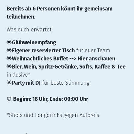
Bereits ab 6 Personen könnt ihr gemeinsam
teilnehmen.
Was euch erwartet:
🌟
Glühweinempfang
🌟
Eigener
reservierter Tisch
für euer Team
🌟
Weihnachtliches Buffet -->
Hier anschauen
🌟
Bier, Wein, Spritz-Getränke, Softs, Kaffee & Tee
inklusive*
🌟
Party mit DJ
für beste Stimmung
⏰
Beginn: 18 Uhr, Ende: 00:00 Uhr
*Shots und Longdrinks gegen Aufpreis