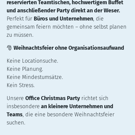
reservierten Teamtischen, hochwertigem Buffet
und anschließender Party direkt an der Weser.
Perfekt für
Büros und Unternehmen
, die
gemeinsam feiern möchten – ohne selbst planen
zu müssen.
🎅
Weihnachtsfeier ohne Organisationsaufwand
Keine Locationsuche.
Keine Planung.
Keine Mindestumsätze.
Kein Stress.
Unsere
Office Christmas Party
richtet sich
insbesondere
an kleinere Unternehmen und
Teams
, die eine besondere Weihnachtsfeier
suchen.