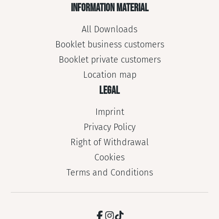
INFORMATION MATERIAL
All Downloads
Booklet business customers
Booklet private customers
Location map
LEGAL
Imprint
Privacy Policy
Right of Withdrawal
Cookies
Terms and Conditions