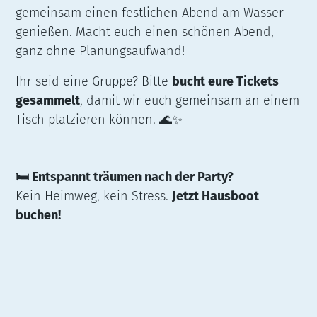
gemeinsam einen festlichen Abend am Wasser
genießen. Macht euch einen schönen Abend,
ganz ohne Planungsaufwand!
Ihr seid eine Gruppe? Bitte
bucht eure Tickets
gesammelt
, damit wir euch gemeinsam an einem
Tisch platzieren können. 🌊✨
🛏️ Entspannt träumen nach der Party?
Kein Heimweg, kein Stress.
Jetzt Hausboot
buchen!