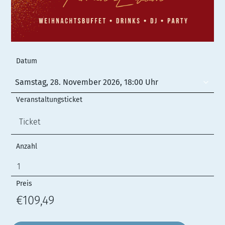
Datum
Samstag, 28. November 2026, 18:00 Uhr
Veranstaltungsticket
Anzahl
Preis
€109,49