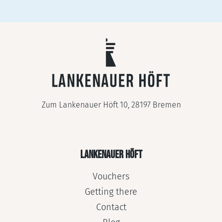
Zum Lankenauer Höft 10, 28197 Bremen
LANKENAUER HÖFT
Vouchers
Getting there
Contact